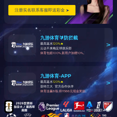
力开发其他行业产
销售网络
系,合作深度和广
联系方式
Contact
公司先后获得 G
奖、国电联合动力
合作伙伴奖等荣誉
地 址：
山东省济南市双元大街18号
公司名称：
milan米兰官网_米兰(中
国)
风电业务：
+86-531-76871888
非风电业务：
+86-531-
76871999/76872222(oversea)
风电邮箱：
marketing@jinleiwind.com
非风电邮箱：
marketingd@jinleiwind.com